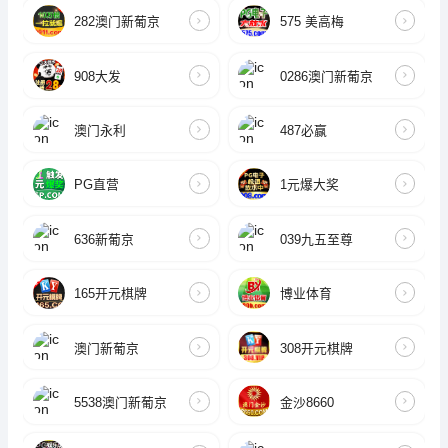
282澳门新葡京
575 美高梅
908大发
0286澳门新葡京
澳门永利
487必赢
PG直营
1元爆大奖
636新葡京
039九五至尊
165开元棋牌
博业体育
澳门新葡京
308开元棋牌
5538澳门新葡京
金沙8660