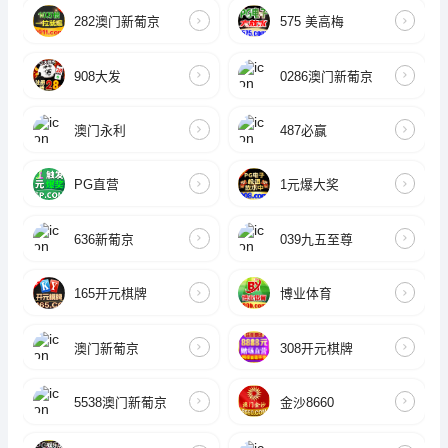
282澳门新葡京
575 美高梅
908大发
0286澳门新葡京
澳门永利
487必赢
PG直营
1元爆大奖
636新葡京
039九五至尊
165开元棋牌
博业体育
澳门新葡京
308开元棋牌
5538澳门新葡京
金沙8660