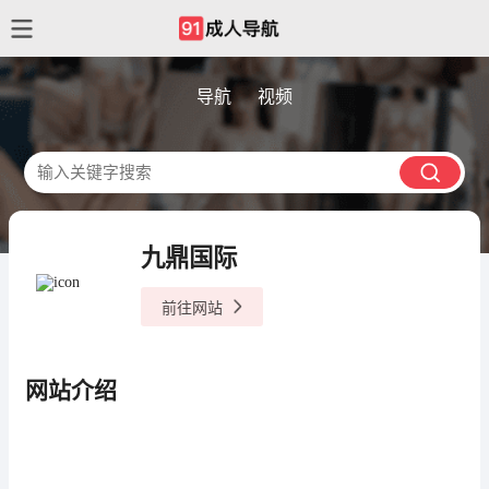
导航
视频
九鼎国际
前往网站
网站介绍