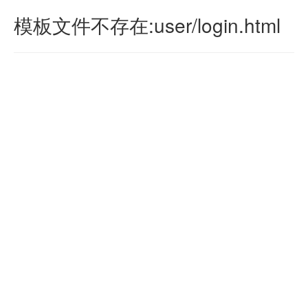
模板文件不存在:user/login.html